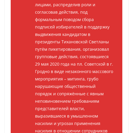
лицами, распределив роли и
согласовав действия, под
формальным поводом сбора
подписей избирателей в поддержку
выдвижения кандидатом в
президенты Тихановской Светланы
путём пикетирования, организовал
групповые действия, состоявшиеся
29 мая 2020 года на пл. Советской в г.
Гродно в виде незаконного массового
мероприятия – митинга, грубо
нарушающие общественный
порядок и сопряжённые с явным
неповиновением требованиям
представителей власти,
выразившиеся в умышленном
насилии и угрозах применения
насилия в отношении сотрудников