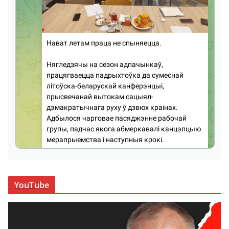
YouTube