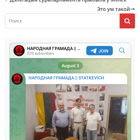
Это ум такой