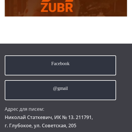
Facebook
@gmail
Адрес для писем:
Николай Статкевич, ИК № 13. 211791,
г. Глубокое, ул. Советская, 205