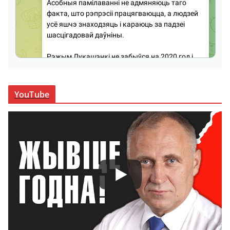
YouTube