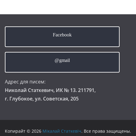
Facebook
@gmail
Адрес для писем:
Николай Статкевич, ИК № 13. 211791,
г. Глубокое, ул. Советская, 205
Копирайт © 2026
Мікалай Статкевіч
. Все права защищены.