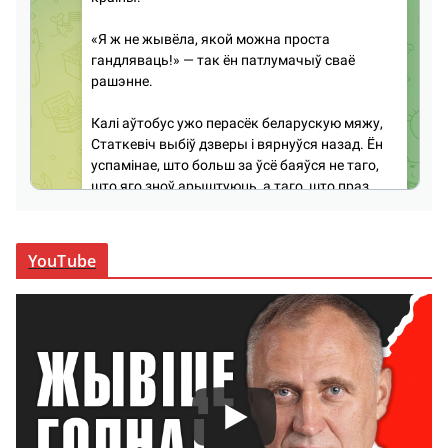
YouTube