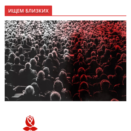
ИЩЕМ БЛИЗКИХ