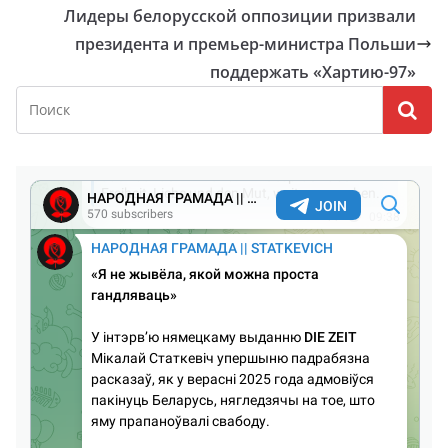
Лидеры белорусской оппозиции призвали
президента и премьер-министра Польши
поддержать «Хартию-97»