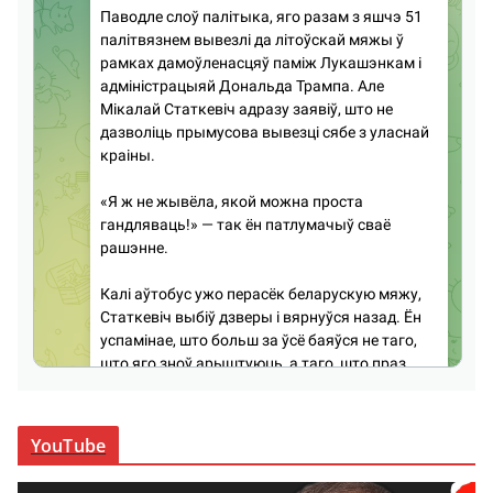
YouTube