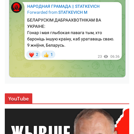
YouTube