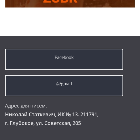
Facebook
@gmail
Адрес для писем:
Николай Статкевич, ИК № 13. 211791,
г. Глубокое, ул. Советская, 205