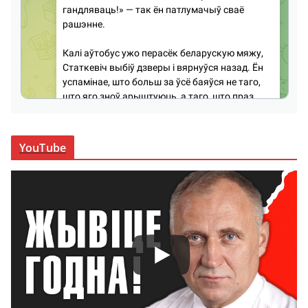
YouTube