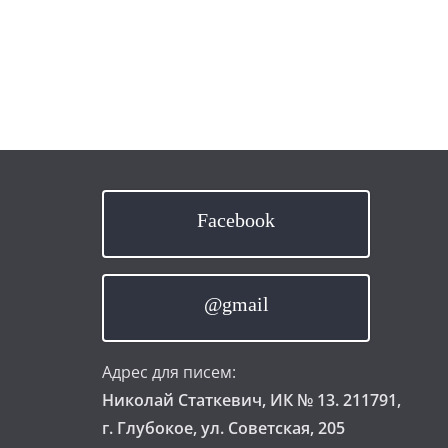
Facebook
@gmail
Адрес для писем:
Николай Статкевич, ИК № 13. 211791,
г. Глубокое, ул. Советская, 205