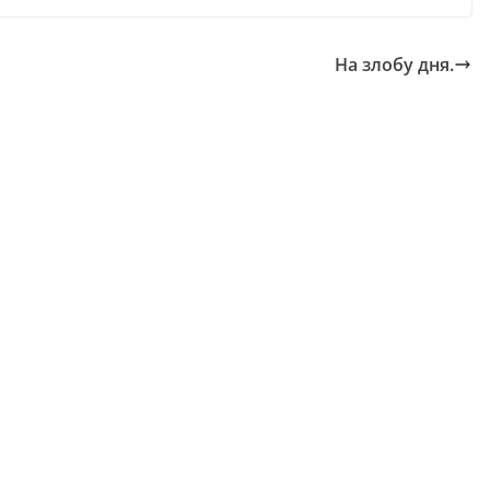
На злобу дня.