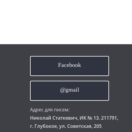
Facebook
@gmail
Адрес для писем:
Николай Статкевич, ИК № 13. 211791,
г. Глубокое, ул. Советская, 205