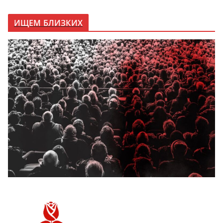
ИЩЕМ БЛИЗКИХ