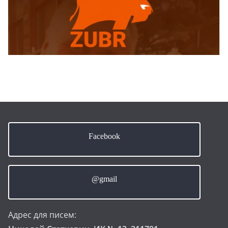
Facebook
@gmail
Адрес для писем: