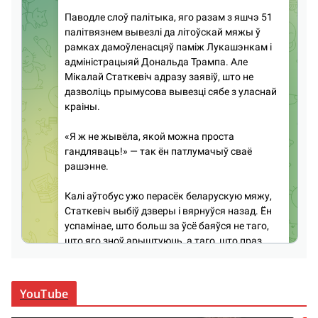
YouTube