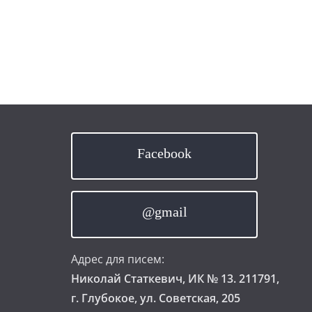
Facebook
@gmail
Адрес для писем:
Николай Статкевич, ИК № 13. 211791,
г. Глубокое, ул. Советская, 205