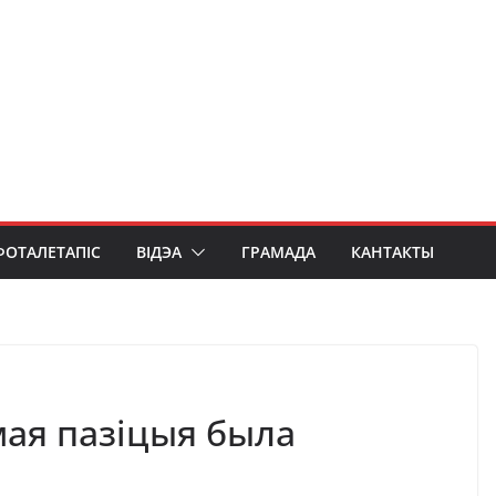
ФОТАЛЕТАПІС
ВІДЭА
ГРАМАДА
КАНТАКТЫ
мая пазіцыя была