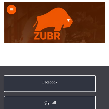
Facebook
@gmail