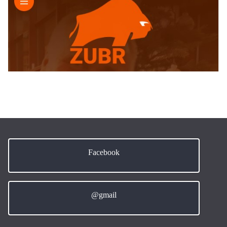
Facebook
@gmail