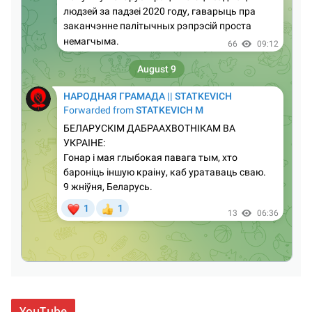
YouTube