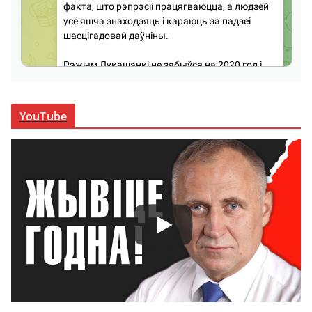
YouTube