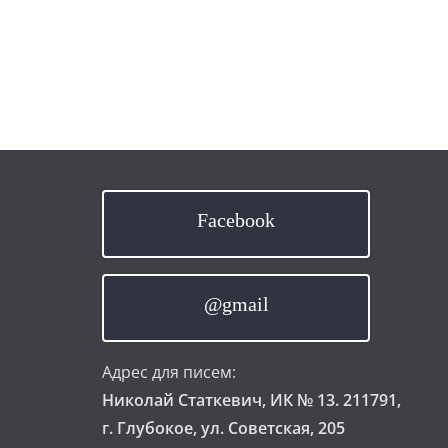
Facebook
@gmail
Адрес для писем:
Николай Статкевич, ИК № 13. 211791,
г. Глубокое, ул. Советская, 205