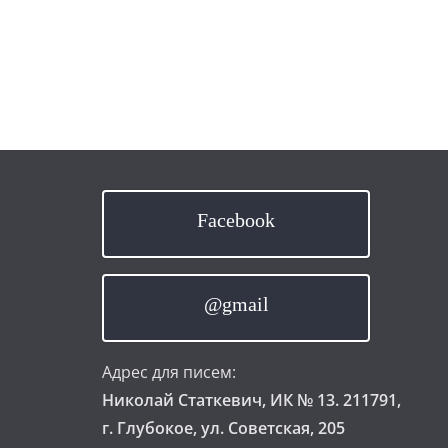
Facebook
@gmail
Адрес для писем:
Николай Статкевич, ИК № 13. 211791,
г. Глубокое, ул. Советская, 205