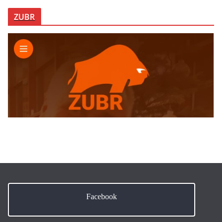
ZUBR
Facebook