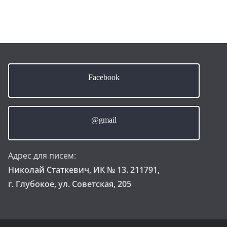
Facebook
@gmail
Адрес для писем:
Николай Статкевич, ИК № 13. 211791,
г. Глубокое, ул. Советская, 205