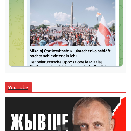
YouTube