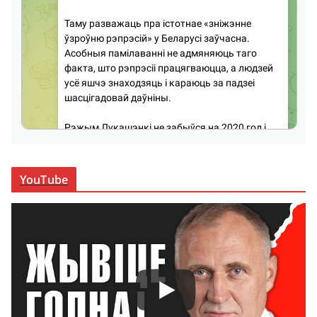
YouTube