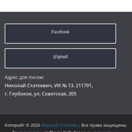
Facebook
@gmail
Адрес для писем:
Николай Статкевич, ИК № 13. 211791,
г. Глубокое, ул. Советская, 205
Копирайт © 2026
Мікалай Статкевіч
. Все права защищены.