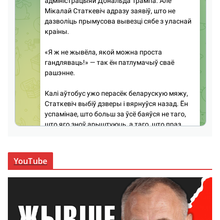
YouTube