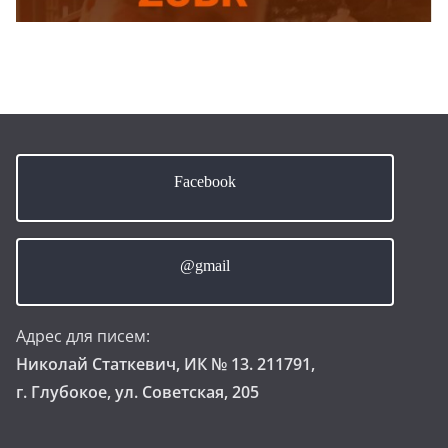
Facebook
@gmail
Адрес для писем:
Николай Статкевич, ИК № 13. 211791,
г. Глубокое, ул. Советская, 205