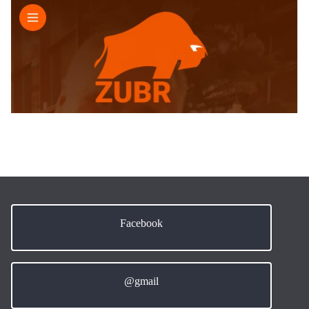
Facebook
@gmail