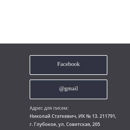
Facebook
@gmail
Адрес для писем:
Николай Статкевич, ИК № 13. 211791,
г. Глубокое, ул. Советская, 205