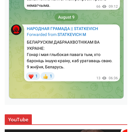
YouTube