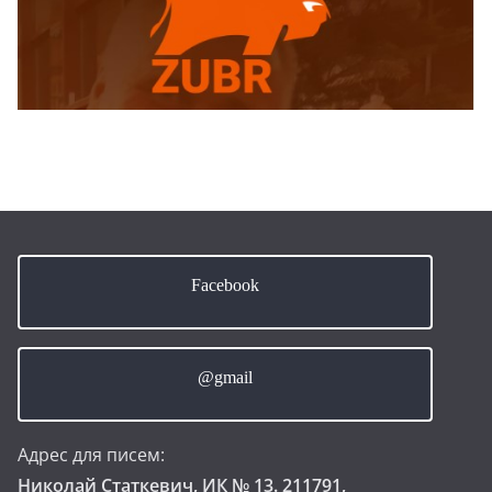
Facebook
@gmail
Адрес для писем:
Николай Статкевич, ИК № 13. 211791,