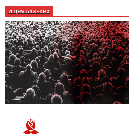
ИЩЕМ БЛИЗКИХ