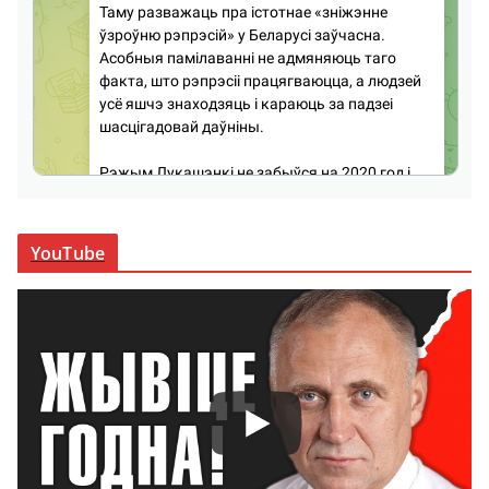
YouTube