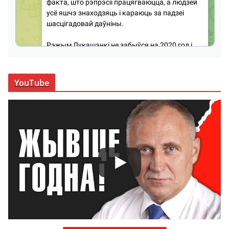
YouTube