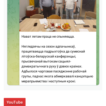
YouTube