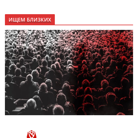
ИЩЕМ БЛИЗКИХ