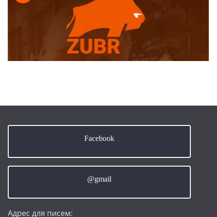
Facebook
@gmail
Адрес для писем: