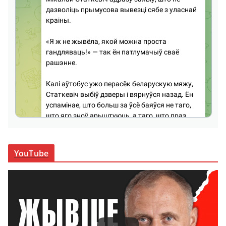
YouTube