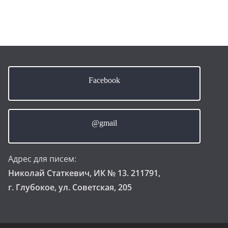
Facebook
@gmail
Адрес для писем:
Николай Статкевич, ИК № 13. 211791,
г. Глубокое, ул. Советская, 205