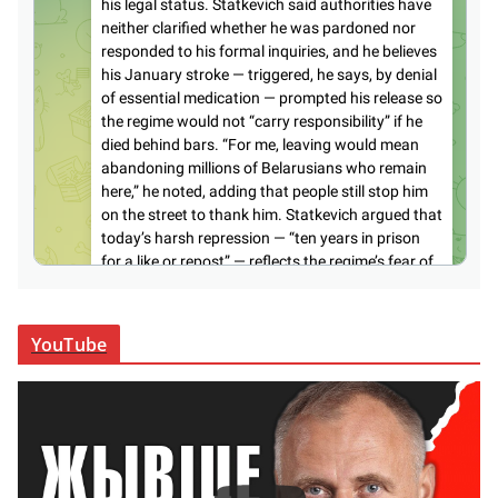
YouTube