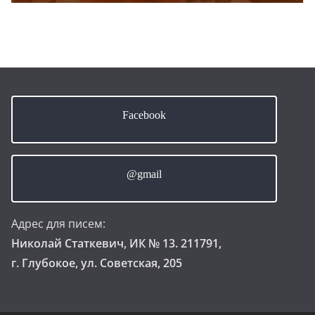
Facebook
@gmail
Адрес для писем:
Николай Статкевич, ИК № 13. 211791,
г. Глубокое, ул. Советская, 205