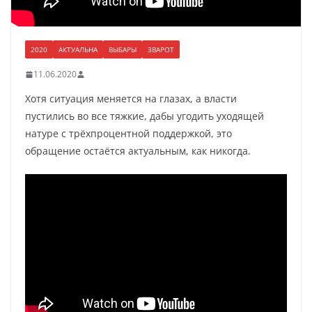
2020
АКТУАЛЬНА
ВЫБАРЫ
ЗВАРОТ
11.06.2020
Хотя ситуация меняется на глазах, а власти
пустились во все тяжкие, дабы угодить уходящей
натуре с трёхпроцентной поддержкой, это
обращение остаётся актуальным, как никогда.