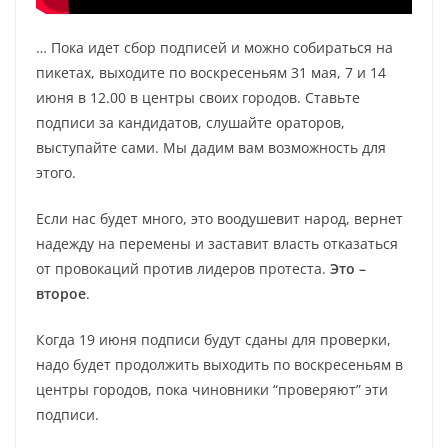
…
Пока идет сбор подписей и можно собираться на
пикетах, выходите по воскресеньям 31 мая, 7 и 14
июня в 12.00 в центры своих городов.
Ставьте
подписи за кандидатов, слушайте ораторов,
выступайте сами. Мы дадим вам возможность для
этого.
Если нас будет много, это воодушевит народ, вернет
надежду на перемены и заставит власть отказаться
от провокаций против лидеров протеста.
Это –
второе
.
Когда 19 июня подписи будут сданы для проверки,
надо будет продолжить выходить по воскресеньям в
центры городов, пока чиновники “проверяют” эти
подписи.