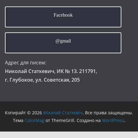
Facebook
@gmail
Адрес для писем:
Николай Статкевич, ИК № 13. 211791,
г. Глубокое, ул. Советская, 205
Копирайт © 2026
Мікалай Статкевіч
. Все права защищены.
Тема
ColorMag
от ThemeGrill. Создано на
WordPress
.