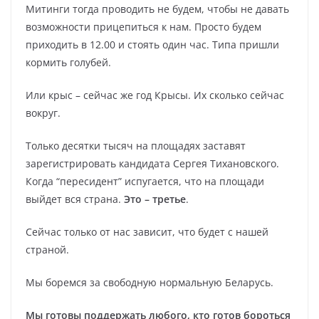
Митинги тогда проводить не будем, чтобы не давать
возможности прицепиться к нам. Просто будем
приходить в 12.00 и стоять один час. Типа пришли
кормить голубей.
Или крыс – сейчас же год Крысы. Их сколько сейчас
вокруг.
Только десятки тысяч на площадях заставят
зарегистрировать кандидата Сергея Тихановского.
Когда “пересидент” испугается, что на площади
выйдет вся страна.
Это – третье
.
Сейчас только от нас зависит, что будет с нашей
страной.
Мы боремся за свободную нормальную Беларусь.
Мы готовы поддержать любого, кто готов бороться