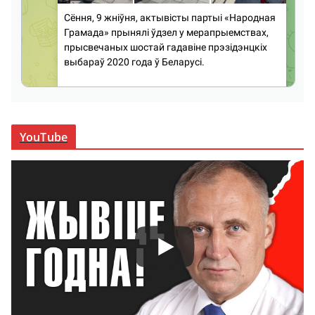
YouTube