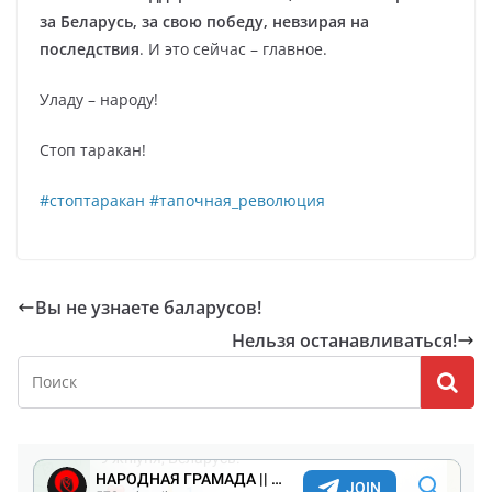
за Беларусь, за свою победу, невзирая на
последствия
. И это сейчас – главное.
Уладу – народу!
Стоп таракан!
#стоптаракан
#тапочная_революция
Вы не узнаете баларусов!
Нельзя останавливаться!