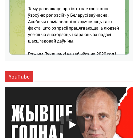
YouTube