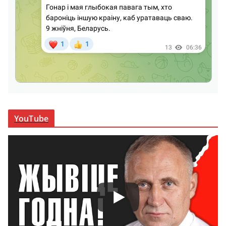
YouTube