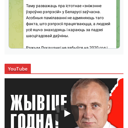
YouTube