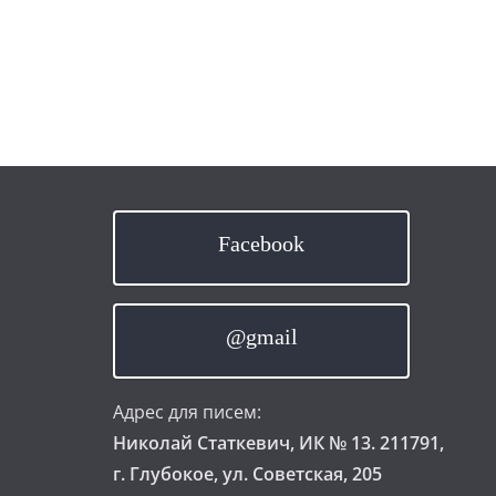
Facebook
@gmail
Адрес для писем:
Николай Статкевич, ИК № 13. 211791,
г. Глубокое, ул. Советская, 205