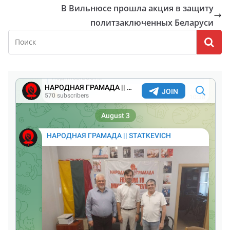
В Вильнюсе прошла акция в защиту
политзаключенных Беларуси