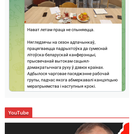
YouTube