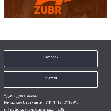
Facebook
@gmail
Адрес для писем:
Николай Статкевич, ИК № 13. 211791,
г. Глубокое, ул. Советская, 205