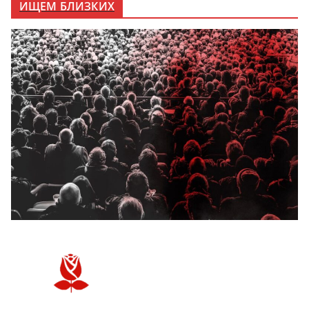
ИЩЕМ БЛИЗКИХ