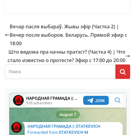
Вечар пасля выбараў. Жывы эфір (Частка 2) |
Вечер после выборов. Беларусь. Прямой эфир с
18:00
Што вядома пра начны пратэст? (Частка 4) | Что
стало известно о протесте? Эфир с 17:00 до 20:00