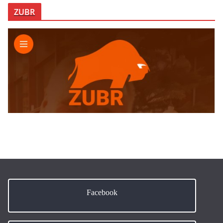
ZUBR
Facebook