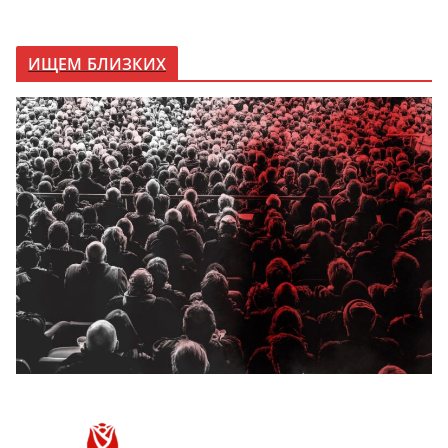
ИЩЕМ БЛИЗКИХ