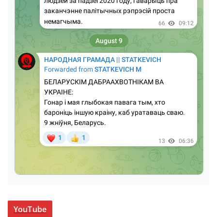
YouTube