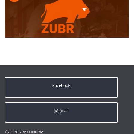
Facebook
@gmail
Адрес для писем: