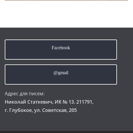
Facebook
@gmail
Адрес для писем:
Николай Статкевич, ИК № 13. 211791,
г. Глубокое, ул. Советская, 205