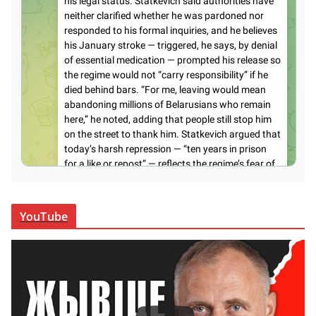
YouTube