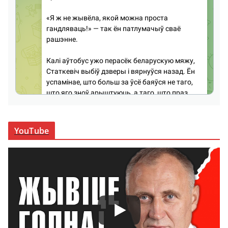
YouTube