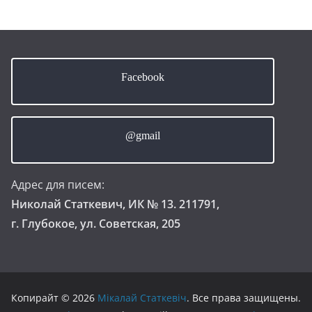
Facebook
@gmail
Адрес для писем:
Николай Статкевич, ИК № 13. 211791,
г. Глубокое, ул. Советская, 205
Копирайт © 2026
Мікалай Статкевіч
. Все права защищены.