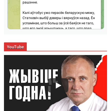
YouTube