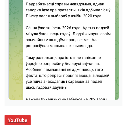
YouTube