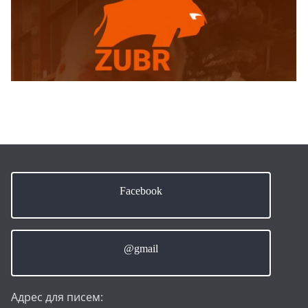
Facebook
@gmail
Адрес для писем: