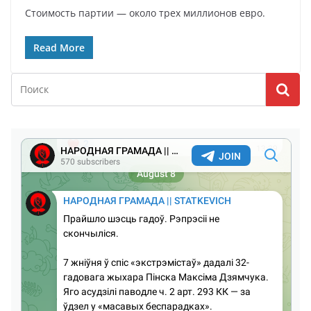
Стоимость партии — около трех миллионов евро.
Read More