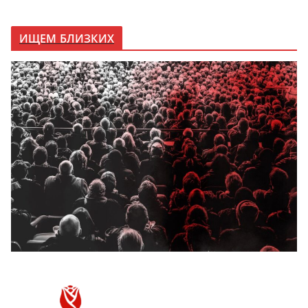
ИЩЕМ БЛИЗКИХ