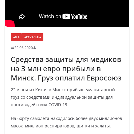
АВІА
АКТУАЛЬНА
22.06.2020
Средства защиты для медиков
на 3 млн евро прибыли в
Минск. Груз оплатил Евросоюз
22 июня из Китая в Минск прибыл гуманитарный
груз со средствами индивидуальной защиты для
противодействия COVID-19.
На борту самолета находилось более двух миллионов
масок, миллион респираторов, щитки и халаты.