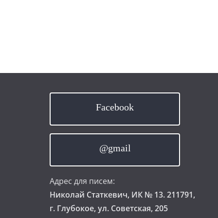
Facebook
@gmail
Адрес для писем:
Николай Статкевич, ИК № 13. 211791,
г. Глубокое, ул. Советская, 205