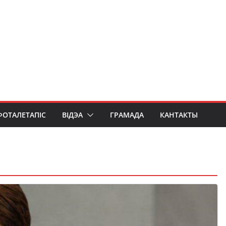
ФОТАЛЕТАПІС
ВІДЭА
ГРАМАДА
КАНТАКТЫ