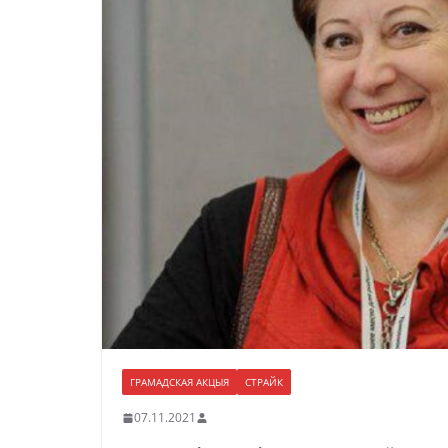
ГРАМАДСКАЯ АКЦЫЯ
СТРАЙК
07.11.2021