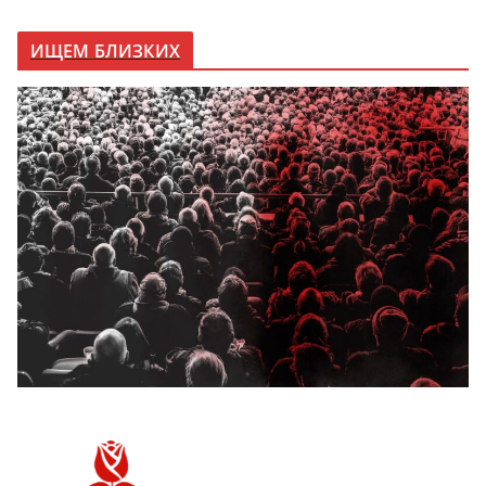
ИЩЕМ БЛИЗКИХ