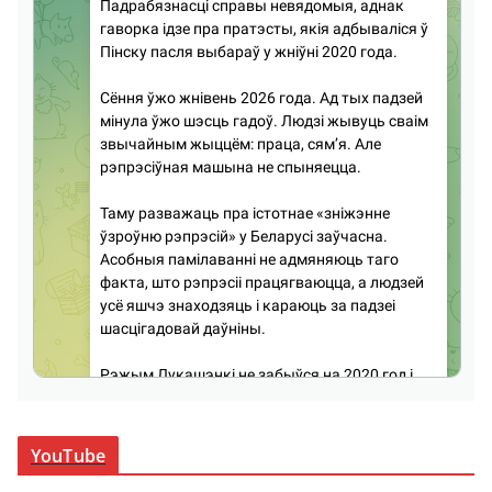
YouTube