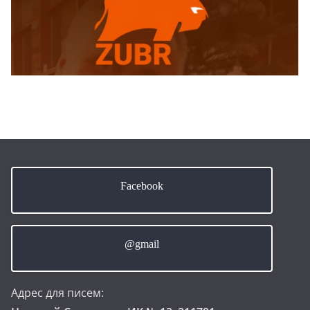
Facebook
@gmail
Адрес для писем: