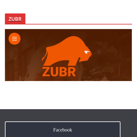
ZUBR
Facebook