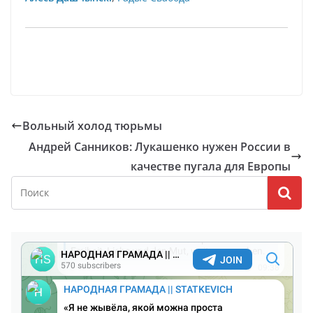
Вольный холод тюрьмы
Андрей Санников: Лукашенко нужен России в
качестве пугала для Европы