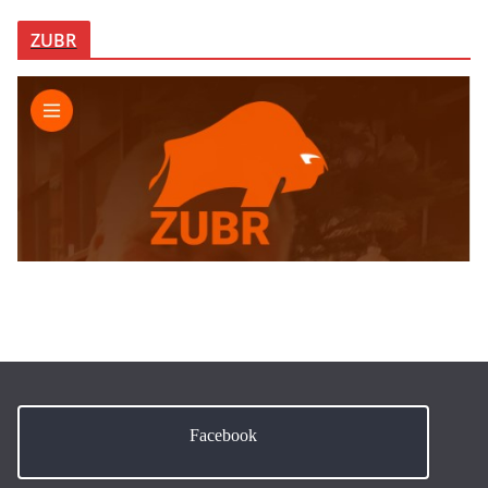
ZUBR
Facebook