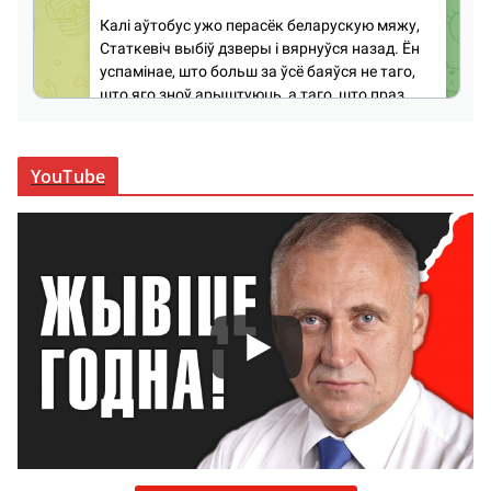
YouTube