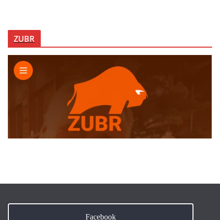
ZUBR
Facebook