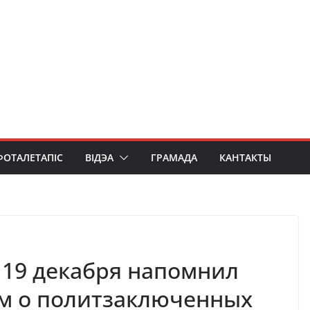
ФОТАЛЕТАПІС
ВІДЭА
ГРАМАДА
КАНТАКТЫ
 19 декабря напомнил
ям о политзаключенных