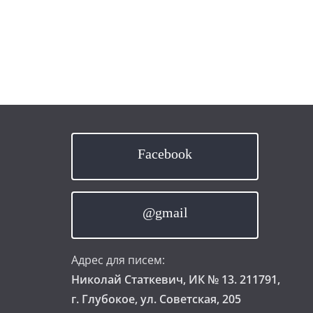
Facebook
@gmail
Адрес для писем:
Николай Статкевич, ИК № 13. 211791,
г. Глубокое, ул. Советская, 205