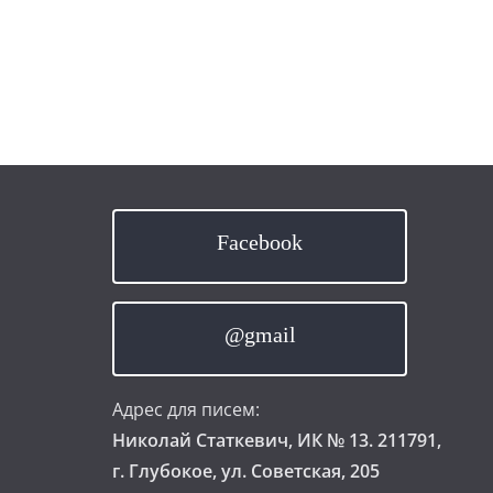
Facebook
@gmail
Адрес для писем:
Николай Статкевич, ИК № 13. 211791,
г. Глубокое, ул. Советская, 205