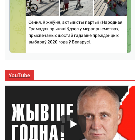
YouTube