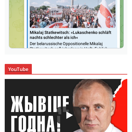
YouTube