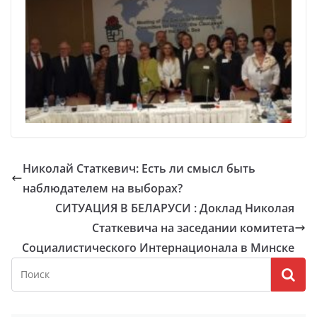
Николай Статкевич: Есть ли смысл быть
наблюдателем на выборах?
СИТУАЦИЯ В БЕЛАРУСИ : Доклад Николая
Статкевича на заседании комитета
Социалистического Интернационала в Минске